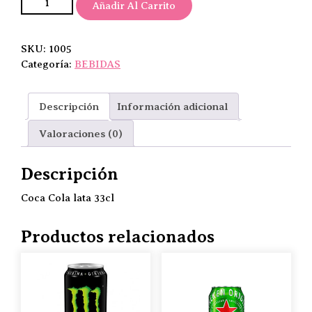
Añadir Al Carrito
SKU:
1005
Categoría:
BEBIDAS
Descripción
Información adicional
Valoraciones (0)
Descripción
Coca Cola lata 33cl
Productos relacionados