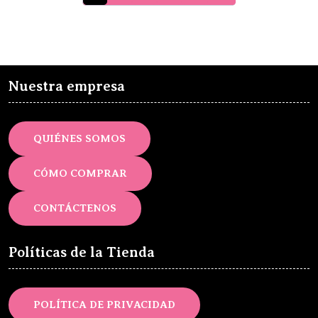
Nuestra empresa
QUIÉNES SOMOS
CÓMO COMPRAR
CONTÁCTENOS
Políticas de la Tienda
POLÍTICA DE PRIVACIDAD