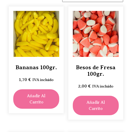
Bananas 100gr.
Besos de Fresa
100gr.
1,70
€
IVA incluido
2,00
€
IVA incluido
Añadir Al
Carrito
Añadir Al
Carrito