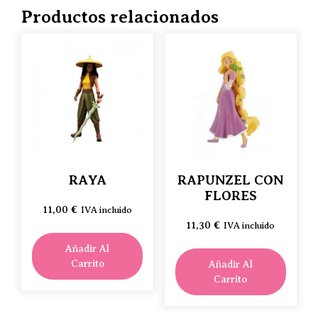
Productos relacionados
RAYA
RAPUNZEL CON
FLORES
11,00
€
IVA incluido
11,30
€
IVA incluido
Añadir Al
Carrito
Añadir Al
Carrito