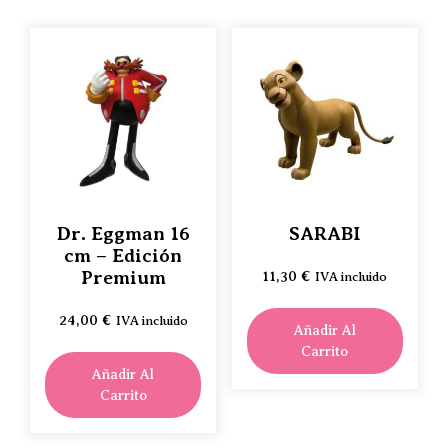
Dr. Eggman 16
SARABI
cm – Edición
Premium
11,30
€
IVA incluido
24,00
€
IVA incluido
Añadir Al
Carrito
Añadir Al
Carrito