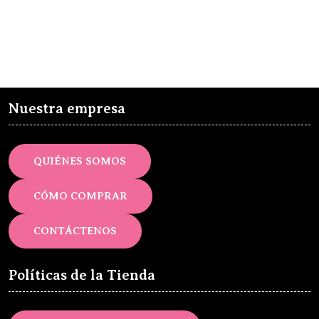
Nuestra empresa
QUIÉNES SOMOS
CÓMO COMPRAR
CONTÁCTENOS
Políticas de la Tienda