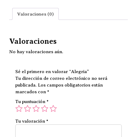
Valoraciones (0)
Valoraciones
No hay valoraciones aún.
Sé el primero en valorar “Alegria”
Tu dirección de correo electrónico no será
publicada.
Los campos obligatorios están
marcados con
*
Tu puntuación
*
Tu valoración
*