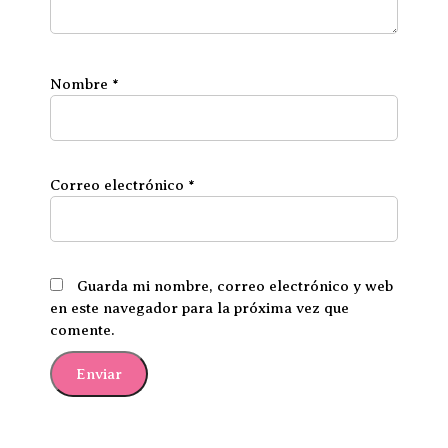
Nombre
*
Correo electrónico
*
Guarda mi nombre, correo electrónico y web
en este navegador para la próxima vez que
comente.